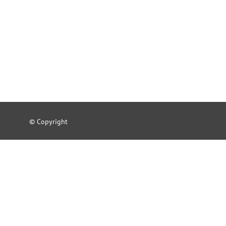
© Copyright