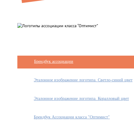
Брендбук ассоциации
Эталонное изображение логотипа. Светло-синий цвет
Эталонное изображение логотипа. Коралловый цвет
Брендбук Ассоциации класса "Оптимист"